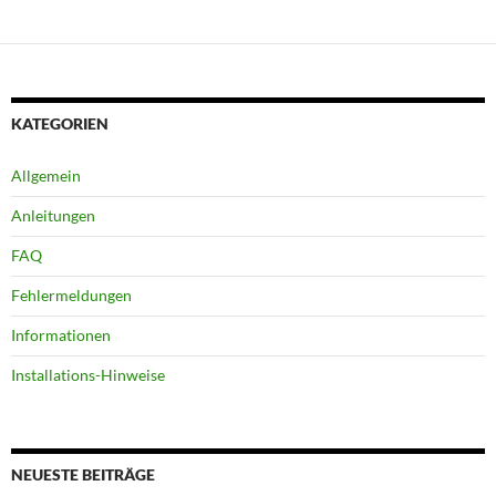
KATEGORIEN
Allgemein
Anleitungen
FAQ
Fehlermeldungen
Informationen
Installations-Hinweise
NEUESTE BEITRÄGE