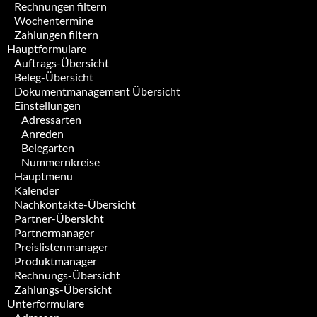
Rechnungen filtern
Wochentermine
Zahlungen filtern
Hauptformulare
Auftrags-Übersicht
Beleg-Übersicht
Dokumentmanagement Übersicht
Einstellungen
Adressarten
Anreden
Belegarten
Nummernkreise
Hauptmenu
Kalender
Nachkontakte-Übersicht
Partner-Übersicht
Partnermanager
Preislistenmanager
Produktmanager
Rechnungs-Übersicht
Zahlungs-Übersicht
Unterformulare