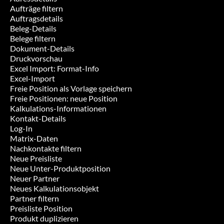
Aufträge filtern
Auftragsdetails
Beleg-Details
Belege filtern
Dokument-Details
Druckvorschau
Excel Import: Format-Info
Excel-Import
Freie Position als Vorlage speichern
Freie Positionen: neue Position
Kalkulations-Informationen
Kontakt-Details
Log-In
Matrix-Daten
Nachkontakte filtern
Neue Preisliste
Neue Unter-Produktposition
Neuer Partner
Neues Kalkulationsobjekt
Partner filtern
Preisliste Position
Produkt duplizieren