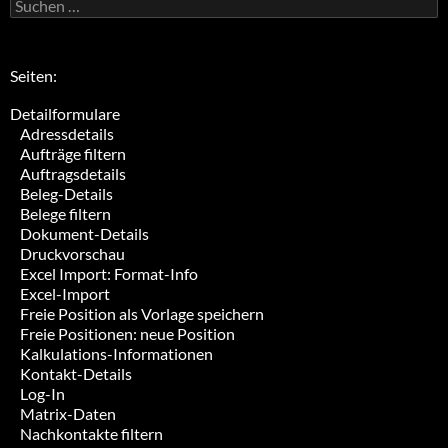
Suchen
nach:
Seiten:
Detailformulare
Adressdetails
Aufträge filtern
Auftragsdetails
Beleg-Details
Belege filtern
Dokument-Details
Druckvorschau
Excel Import: Format-Info
Excel-Import
Freie Position als Vorlage speichern
Freie Positionen: neue Position
Kalkulations-Informationen
Kontakt-Details
Log-In
Matrix-Daten
Nachkontakte filtern