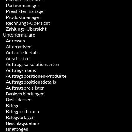
Partnermanager
Preislistenmanager
Produktmanager
Rechnungs-Übersicht
Zahlungs-Übersicht
Unterformulare
Adressen
Alternativen
Anbauteildetails
Anschriften
Auftragskalkulationsarten
Auftragsmodis
Auftragspositionen-Produkte
Auftragspositionsdetails
Auftragspreislisten
Bankverbindungen
Basisklassen
Belege
Belegpositionen
Belegvorlagen
Beschlagsdetails
Briefbögen