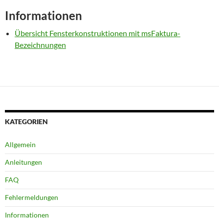
Informationen
Übersicht Fensterkonstruktionen mit msFaktura-
Bezeichnungen
KATEGORIEN
Allgemein
Anleitungen
FAQ
Fehlermeldungen
Informationen