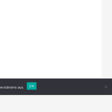
OK
erständnis aus.