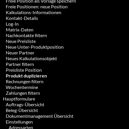
Freie Position als Vorlage speichern
Freie Positionen: neue Position
Kalkulations-Informationen
Kontakt-Details
Log-In
Matrix-Daten
Nachkontakte filtern
Neue Preisliste
Neue Unter-Produktposition
Neuer Partner
Neues Kalkulationsobjekt
Partner filtern
Preisliste Position
Produkt duplizieren
Rechnungen filtern
Wochentermine
Zahlungen filtern
Hauptformulare
Auftrags-Übersicht
Beleg-Übersicht
Dokumentmanagement Übersicht
Einstellungen
Adressarten