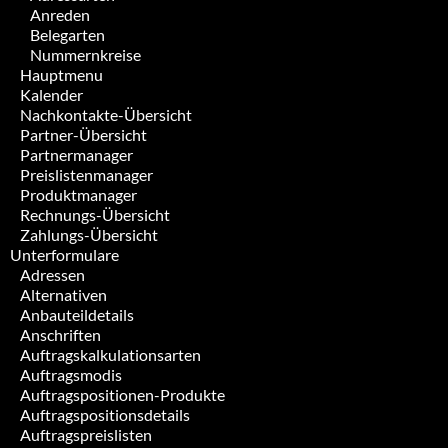
Anreden
Belegarten
Nummernkreise
Hauptmenu
Kalender
Nachkontakte-Übersicht
Partner-Übersicht
Partnermanager
Preislistenmanager
Produktmanager
Rechnungs-Übersicht
Zahlungs-Übersicht
Unterformulare
Adressen
Alternativen
Anbauteildetails
Anschriften
Auftragskalkulationsarten
Auftragsmodis
Auftragspositionen-Produkte
Auftragspositionsdetails
Auftragspreislisten