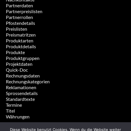
Partnerdaten
Partnerpreislisten
Partnerrollen
Pfostendetails
Preislisten
Preismatritzen
Produktarten
Produktdetails
Produkte
Produktgruppen
Projektdaten
Quick-Doc
Rechnungsdaten
Rechnungskategorien
Reklamationen
Sprossendetails
Standardtexte
Termine
Titel
Währungen
Diese Website benutzt Cookies. Wenn du die Website weiter