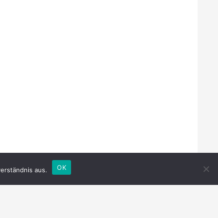
OK
erständnis aus.