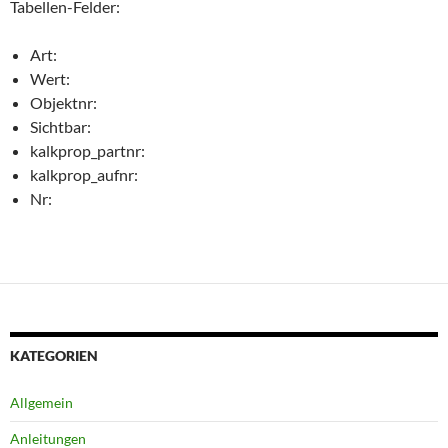
Tabellen-Felder:
Art:
Wert:
Objektnr:
Sichtbar:
kalkprop_partnr:
kalkprop_aufnr:
Nr:
KATEGORIEN
Allgemein
Anleitungen