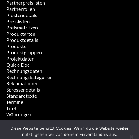
Partnerpreislisten
Partnerrollen
Pfostendetails
Preislisten
Preismatritzen
Produktarten
Produktdetails
Produkte
Produktgruppen
Projektdaten
Quick-Doc
Rechnungsdaten
Rechnungskategorien
Reklamationen
Sprossendetails
Standardtexte
Termine
Titel
Währungen
Diese Website benutzt Cookies. Wenn du die Website weiter
nutzt, gehen wir von deinem Einverständnis aus.