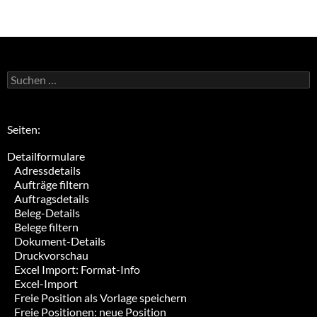
Suchen
nach:
Seiten:
Detailformulare
Adressdetails
Aufträge filtern
Auftragsdetails
Beleg-Details
Belege filtern
Dokument-Details
Druckvorschau
Excel Import: Format-Info
Excel-Import
Freie Position als Vorlage speichern
Freie Positionen: neue Position