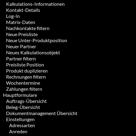
Kalkulations-Informationen
Kontakt-Details
Log-In
Matrix-Daten
Nachkontakte filtern
Neue Preisliste
Neue Unter-Produktposition
Neuer Partner
Neues Kalkulationsobjekt
Partner filtern
Preisliste Position
Produkt duplizieren
Rechnungen filtern
Wochentermine
Zahlungen filtern
Hauptformulare
Auftrags-Übersicht
Beleg-Übersicht
Dokumentmanagement Übersicht
Einstellungen
Adressarten
Anreden