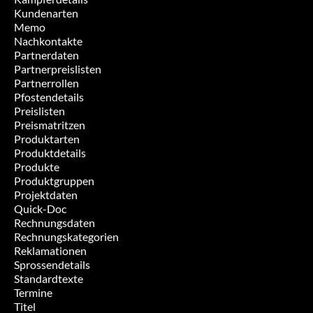
Kundenarten
Memo
Nachkontakte
Partnerdaten
Partnerpreislisten
Partnerrollen
Pfostendetails
Preislisten
Preismatritzen
Produktarten
Produktdetails
Produkte
Produktgruppen
Projektdaten
Quick-Doc
Rechnungsdaten
Rechnungskategorien
Reklamationen
Sprossendetails
Standardtexte
Termine
Titel