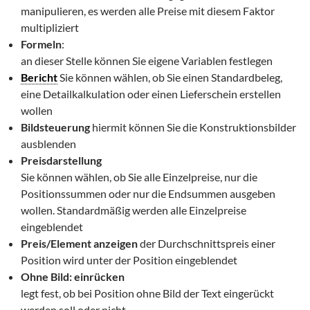
manipulieren, es werden alle Preise mit diesem Faktor
multipliziert
Formeln
:
an dieser Stelle können Sie eigene Variablen festlegen
Bericht
Sie können wählen, ob Sie einen Standardbeleg,
eine Detailkalkulation oder einen Lieferschein erstellen
wollen
Bildsteuerung
hiermit können Sie die Konstruktionsbilder
ausblenden
Preisdarstellung
Sie können wählen, ob Sie alle Einzelpreise, nur die
Positionssummen oder nur die Endsummen ausgeben
wollen. Standardmäßig werden alle Einzelpreise
eingeblendet
Preis/Element anzeigen
der Durchschnittspreis einer
Position wird unter der Position eingeblendet
Ohne Bild: einrücken
legt fest, ob bei Position ohne Bild der Text eingerückt
werden soll oder nicht