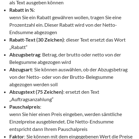
als Text ausgeben können
Rabatt in %
:
wenn Sie ein Rabatt gewähren wollen, tragen Sie eine
Prozentzahl ein. Dieser Rabatt wird von der Netto-
Endsumme abgezogen
Rabatt-Text (30 Zeichen)
: dieser Text ersetzt das Wort
„Rabatt“
Abzugsbetrag
: Betrag, der brutto oder netto von der
Belegsumme abgezogen wird
Abzugsart
: Sie können auswählen, ob der Abzugsbetrag
von der Netto- oder von der Brutto-Belegsumme
abgezogen werden soll
Abzugstext (75 Zeichen)
: ersetzt den Text
„Auftragsanzahlung“
Pauschalpreis
:
wenn Sie hier einen Preis eingeben, werden sämtliche
Einzelpreise ausgeblendet. Die Netto-Endsumme
entspricht dann Ihrem Pauschalpreis
Faktor
: Sie können mit dem eingegebenen Wert die Preise