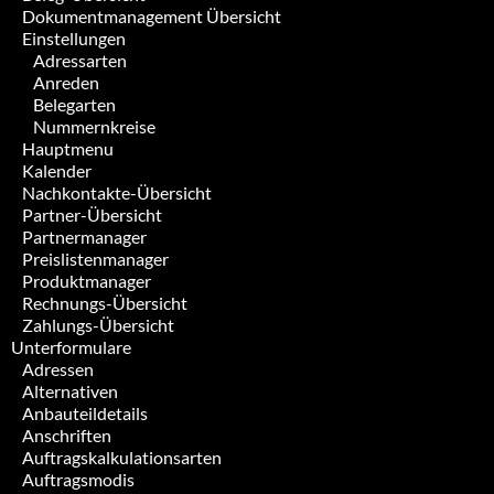
Dokumentmanagement Übersicht
Einstellungen
Adressarten
Anreden
Belegarten
Nummernkreise
Hauptmenu
Kalender
Nachkontakte-Übersicht
Partner-Übersicht
Partnermanager
Preislistenmanager
Produktmanager
Rechnungs-Übersicht
Zahlungs-Übersicht
Unterformulare
Adressen
Alternativen
Anbauteildetails
Anschriften
Auftragskalkulationsarten
Auftragsmodis