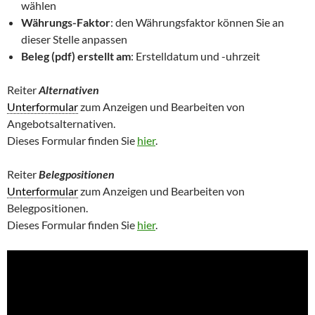
wählen
Währungs-Faktor
: den Währungsfaktor können Sie an
dieser Stelle anpassen
Beleg (pdf) erstellt am
: Erstelldatum und -uhrzeit
Reiter
Alternativen
Unterformular
zum Anzeigen und Bearbeiten von
Angebotsalternativen.
Dieses Formular finden Sie
hier
.
Reiter
Belegpositionen
Unterformular
zum Anzeigen und Bearbeiten von
Belegpositionen.
Dieses Formular finden Sie
hier
.