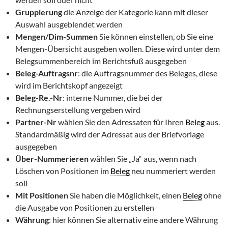
Gruppierung
die Anzeige der Kategorie kann mit dieser
Auswahl ausgeblendet werden
Mengen/Dim-Summen
Sie können einstellen, ob Sie eine
Mengen-Übersicht ausgeben wollen. Diese wird unter dem
Belegsummenbereich im Berichtsfuß ausgegeben
Beleg-Auftragsnr
: die Auftragsnummer des Beleges, diese
wird im Berichtskopf angezeigt
Beleg-Re.-Nr
: interne Nummer, die bei der
Rechnungserstellung vergeben wird
Partner-Nr
wählen Sie den Adressaten für Ihren
Beleg
aus.
Standardmäßig wird der Adressat aus der Briefvorlage
ausgegeben
Über-Nummerieren
wählen Sie „Ja“ aus, wenn nach
Löschen von Positionen im
Beleg
neu nummeriert werden
soll
Mit Positionen
Sie haben die Möglichkeit, einen
Beleg
ohne
die Ausgabe von Positionen zu erstellen
Währung
: hier können Sie alternativ eine andere Währung