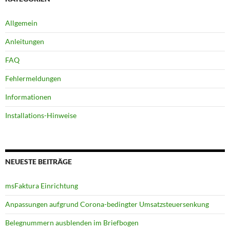
Allgemein
Anleitungen
FAQ
Fehlermeldungen
Informationen
Installations-Hinweise
NEUESTE BEITRÄGE
msFaktura Einrichtung
Anpassungen aufgrund Corona-bedingter Umsatz­steuer­senkung
Belegnummern ausblenden im Briefbogen