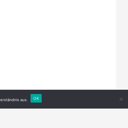
OK
erständnis aus.