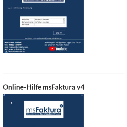
Online-Hilfe msFaktura v4