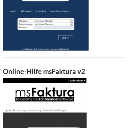
Online-Hilfe msFaktura v2