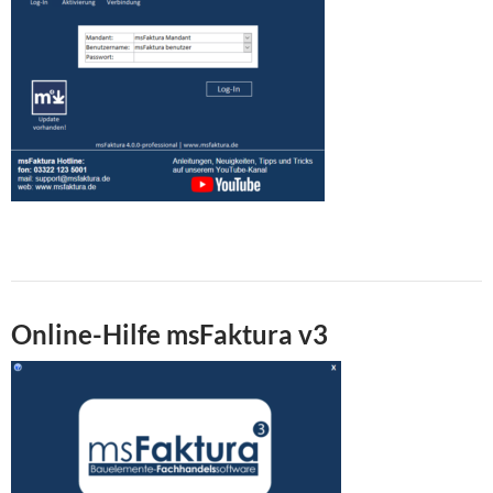
Online-Hilfe msFaktura v3