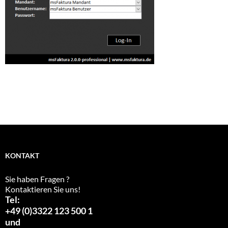
KONTAKT
Sie haben Fragen ?
Kontaktieren Sie uns!
Tel:
+49 (0)3322 123 500 1
und